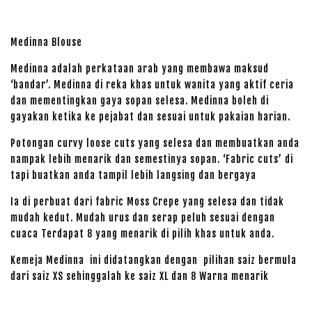
Medinna Blouse
Medinna adalah perkataan arab yang membawa maksud
‘bandar’. Medinna di reka khas untuk wanita yang aktif ceria
dan mementingkan gaya sopan selesa. Medinna boleh di
gayakan ketika ke pejabat dan sesuai untuk pakaian harian.
Potongan curvy loose cuts yang selesa dan membuatkan anda
nampak lebih menarik dan semestinya sopan. ‘Fabric cuts’ di
tapi buatkan anda tampil lebih langsing dan bergaya
Ia di perbuat dari fabric Moss Crepe yang selesa dan tidak
mudah kedut. Mudah urus dan serap peluh sesuai dengan
cuaca Terdapat 8 yang menarik di pilih khas untuk anda.
Kemeja Medinna ini didatangkan dengan pilihan saiz bermula
dari saiz XS sehinggalah ke saiz XL dan 8 Warna menarik